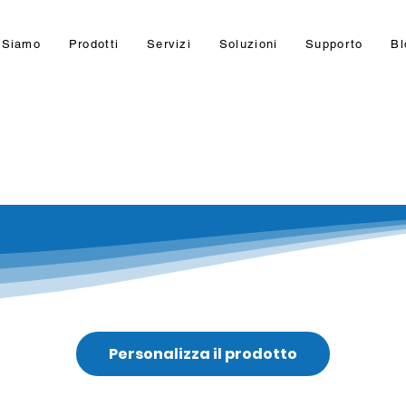
 Siamo
Prodotti
Servizi
Soluzioni
Supporto
Bl
Personalizza il prodotto