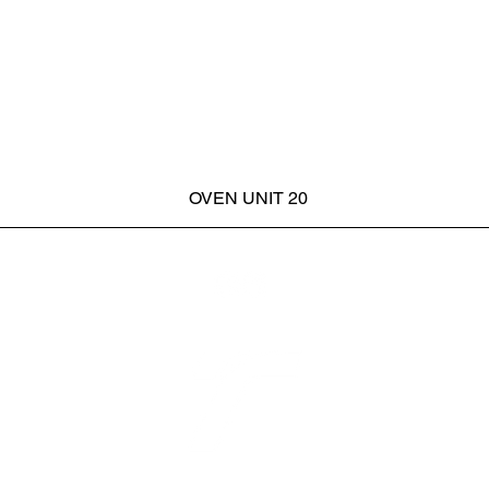
OVEN UNIT 20
Vista rapida