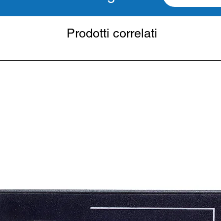
Prodotti correlati