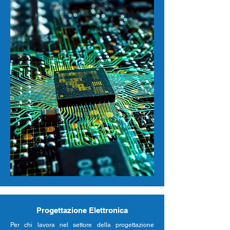
Progettazione Elettronica
Per chi lavora nel settore della progettazione