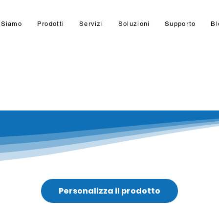
 Siamo
Prodotti
Servizi
Soluzioni
Supporto
Bl
Personalizza il prodotto