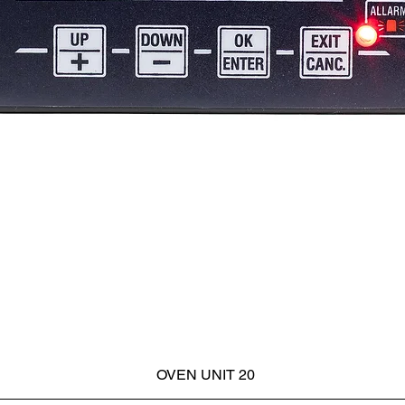
OVEN UNIT 20
Vista rapida