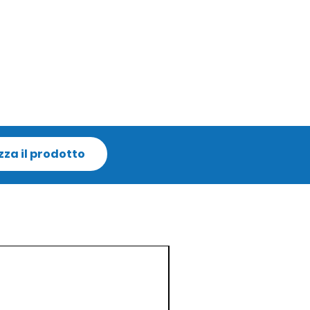
zza il prodotto