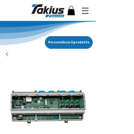
Personalizza il prodotto