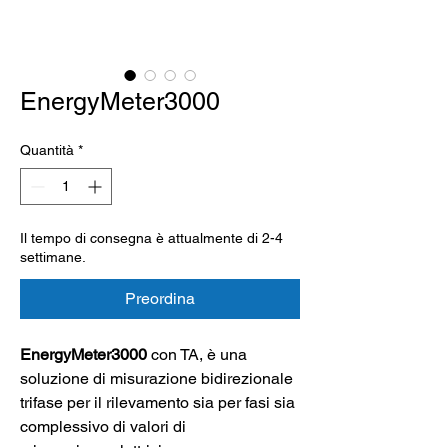
EnergyMeter3000
Quantità
*
Il tempo di consegna è attualmente di 2-4
settimane.
Preordina
EnergyMeter3000
con TA, è una
soluzione di misurazione bidirezionale
trifase per il rilevamento sia per fasi sia
complessivo di valori di