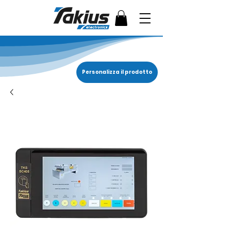
Personalizza il prodotto