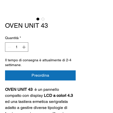
OVEN UNIT 43
Quantità
*
Il tempo di consegna è attualmente di 2-4
settimane.
Preordina
OVEN UNIT 43
è un pannello
compatto con display
LCD a colori 4.3
ed una tastiera ermetica serigrafata
adatto a gestire diverse tipologie di