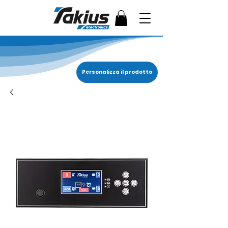
Personalizza il prodotto