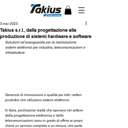
3 mar 2023
Takius s.r.l., dalla progettazione alla
produzione di sistemi hardware e software
Soluzioni all’avanguardia per la realizzazione 
sistemi elettronici per industria, telecomunicazioni e 
infrastrutture
Garanzia di innovazione e qualità per tutti i settori 
produttivi che utilizzano sistemi elettronici
In Italia, pochissime realtà che operano nel settore 
della progettazione elettronica e delle 
telecomunicazioni sono in grado di offrire ai propri 
clienti un servizio completo e su misura, che parte 