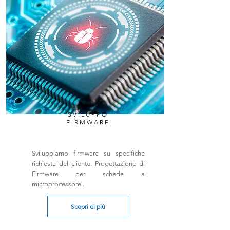
SVILUPPO
FIRMWARE
Sviluppiamo firmware su specifiche
richieste del cliente. Progettazione di
Firmware per schede a
microprocessore...
Scopri di più