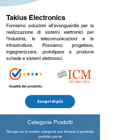
Takius Electronics
Forniamo soluzioni all’avanguardia per la
realizzazione di sistemi elettronici per
l'industria, le telecomunicazioni e le
infrastrutture. Possiamo progettare,
ingegnerizzare, prototipare e produrre
schede e sistemi elettronici.
Qualità del prodotto
Scopri di più
Categorie Prodotti
Naviga tra le nostre categorie per trovare il prodotto
perfetto per te