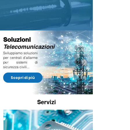
Soluzioni
Telecomunicazioni
Sviluppiamo soluzioni
per centrali d’allarme
per sistemi di
sicurezza civili...
Scopri di più
Servizi