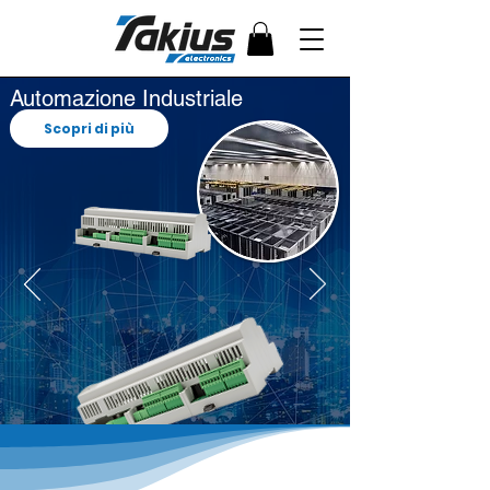
Automazione Industriale
Scopri di più