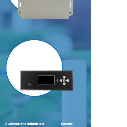
Automazione Industriale
Sensori